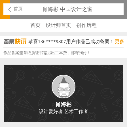
首页
肖海彬-中国设计之窗
首页
设计师首页
创作历程
恭喜136****9807用户作品已成功备案！
更多
恭喜159****4930用户作品已成功备案！
作品备案盖章纸质证书需另出工本费，邮寄到付！
恭喜150****6483用户作品已成功备案！
恭喜131****2473用户作品已成功备案！
恭喜159****4201用户作品已成功备案！
恭喜133****6466用户作品已成功备案！
肖海彬
恭喜131****1475用户作品已成功备案！
设计爱好者 艺术工作者
恭喜133****8874用户作品已成功备案！