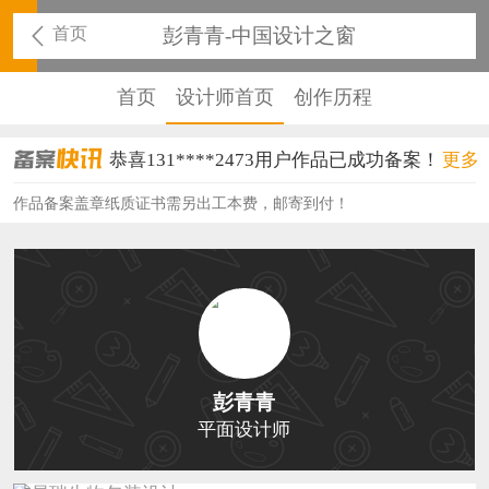
首页
彭青青-中国设计之窗
首页
设计师首页
创作历程
恭喜131****2473用户作品已成功备案！
更多
恭喜159****4201用户作品已成功备案！
作品备案盖章纸质证书需另出工本费，邮寄到付！
恭喜133****6466用户作品已成功备案！
恭喜131****1475用户作品已成功备案！
恭喜133****8874用户作品已成功备案！
恭喜138****8638用户作品已成功备案！
彭青青
恭喜133****9020用户作品已成功备案！
平面设计师
恭喜136****9807用户作品已成功备案！