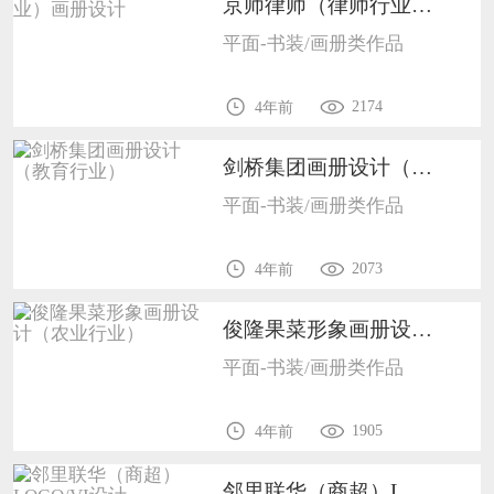
京师律师（律师行业）画册设计1009
平面-书装/画册类作品
2174
4年前
剑桥集团画册设计（教育行业）1009
平面-书装/画册类作品
2073
4年前
俊隆果菜形象画册设计（农业行业）1009
平面-书装/画册类作品
1905
4年前
邻里联华（商超）LOGO/VI设计1001