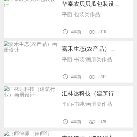
华泰农贝贝瓜包装设计1008
平面-包装类作品
2010
4年前
嘉禾生态(农产品）画册设计1009
平面-书装/画册类作品
2201
4年前
汇林达科技（建筑行业）画册设计1009
平面-书装/画册类作品
2329
4年前