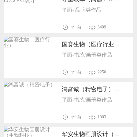
平面- 品牌类作品
3409
4年前
国赛生物（医疗行业）1009
平面-书装/画册类作品
2250
4年前
鸿富诚（精密电子）1009
平面-书装/画册类作品
1903
4年前
华安生物画册设计（生物科技）1009