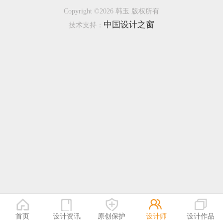
Copyright ©2026 韩玉 版权所有
恭喜133****9020用户作品已成功备案！
中国设计之窗
技术支持：
恭喜136****9807用户作品已成功备案！
首页
设计资讯
原创保护
设计师
设计作品