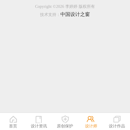
Copyright ©2026 李婷婷 版权所有
恭喜133****9020用户作品已成功备案！
中国设计之窗
技术支持：
恭喜136****9807用户作品已成功备案！
首页
设计资讯
原创保护
设计师
设计作品