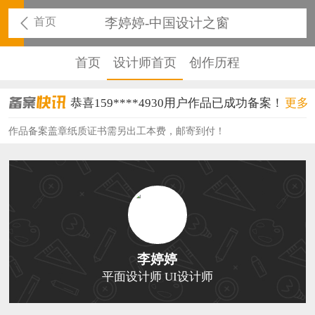
首页
李婷婷-中国设计之窗
首页
设计师首页
创作历程
恭喜159****4930用户作品已成功备案！
更多
恭喜150****6483用户作品已成功备案！
作品备案盖章纸质证书需另出工本费，邮寄到付！
恭喜131****2473用户作品已成功备案！
恭喜159****4201用户作品已成功备案！
恭喜133****6466用户作品已成功备案！
恭喜131****1475用户作品已成功备案！
李婷婷
恭喜133****8874用户作品已成功备案！
平面设计师 UI设计师
恭喜138****8638用户作品已成功备案！