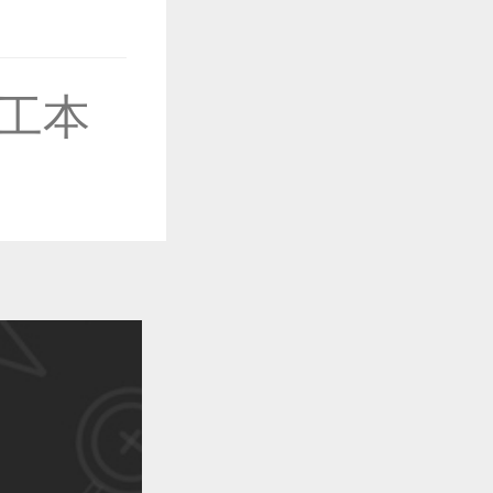
作品已成功备案！
工本
作品已成功备案！
作品已成功备案！