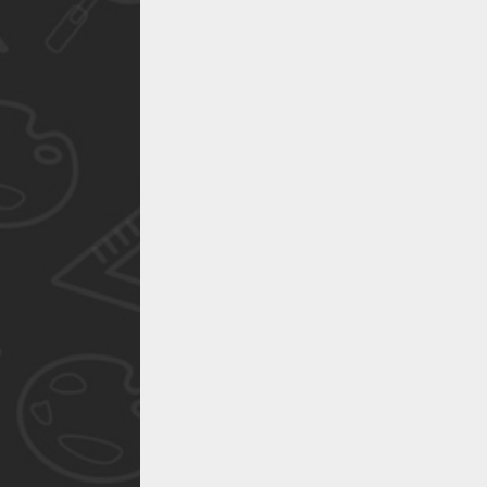
作品已成功备案！
作品已成功备案！
作品已成功备案！
作品已成功备案！