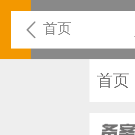
首页
首页