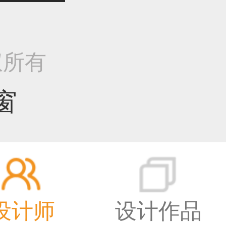
作品已成功备案！
版权所有
作品已成功备案！
窗
作品已成功备案！
设计师
设计作品