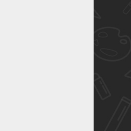
恭喜1
恭喜1
恭喜1
恭喜1