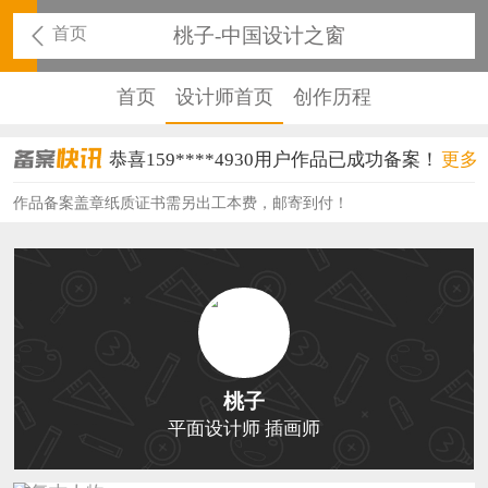
首页
桃子-中国设计之窗
首页
设计师首页
创作历程
恭喜159****4930用户作品已成功备案！
更多
恭喜150****6483用户作品已成功备案！
作品备案盖章纸质证书需另出工本费，邮寄到付！
恭喜131****2473用户作品已成功备案！
恭喜159****4201用户作品已成功备案！
恭喜133****6466用户作品已成功备案！
恭喜131****1475用户作品已成功备案！
桃子
恭喜133****8874用户作品已成功备案！
平面设计师 插画师
恭喜138****8638用户作品已成功备案！