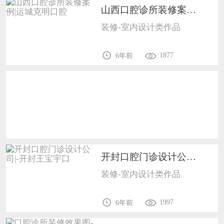
山西口腔诊所装修案例|运城克明口腔1702
恭喜138****8638用户作品已成功备案！
装修-室内设计类作品
恭喜133****9020用户作品已成功备案！
1877
6年前
开封口腔门诊设计公司|-开封王宝宇口1702
装修-室内设计类作品
1997
6年前