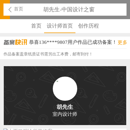
首页
胡先生-中国设计之窗
首页
设计师首页
创作历程
恭喜136****9807用户作品已成功备案！
更多
恭喜159****4930用户作品已成功备案！
作品备案盖章纸质证书需另出工本费，邮寄到付！
恭喜150****6483用户作品已成功备案！
恭喜131****2473用户作品已成功备案！
恭喜159****4201用户作品已成功备案！
恭喜133****6466用户作品已成功备案！
胡先生
恭喜131****1475用户作品已成功备案！
室内设计师
恭喜133****8874用户作品已成功备案！