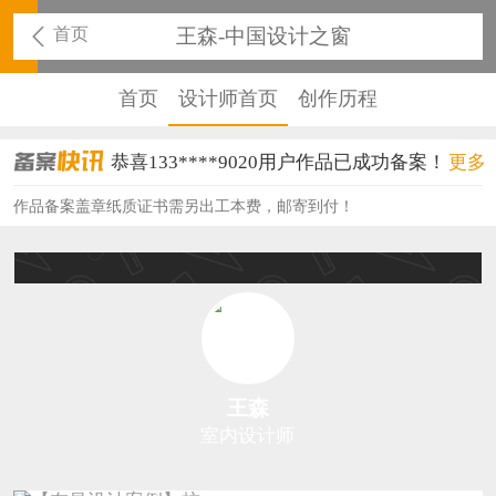
首页
王森-中国设计之窗
首页
设计师首页
创作历程
恭喜133****9020用户作品已成功备案！
更多
恭喜136****9807用户作品已成功备案！
作品备案盖章纸质证书需另出工本费，邮寄到付！
恭喜159****4930用户作品已成功备案！
恭喜150****6483用户作品已成功备案！
恭喜131****2473用户作品已成功备案！
恭喜159****4201用户作品已成功备案！
王森
恭喜133****6466用户作品已成功备案！
室内设计师
恭喜131****1475用户作品已成功备案！