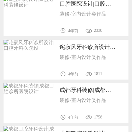
口腔医院设计|口腔牙科装修设计1702
装修-室内设计类作品
2330
4年前
诧寂风牙科诊所设计|口腔牙科医院设1702
装修-室内设计类作品
1811
4年前
成都牙科装修|成都口腔诊所医院设计1702
装修-室内设计类作品
1758
4年前