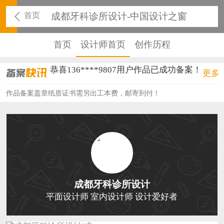
首页
成都牙科诊所设计-中国设计之窗
首页
设计师首页
创作历程
恭喜136****9807用户作品已成功备案！
更多
恭喜159****4930用户作品已成功备案！
作品备案盖章纸质证书需另出工本费，邮寄到付！
恭喜150****6483用户作品已成功备案！
恭喜131****2473用户作品已成功备案！
恭喜159****4201用户作品已成功备案！
恭喜133****6466用户作品已成功备案！
成都牙科诊所设计
恭喜131****1475用户作品已成功备案！
平面设计师 室内设计师 设计爱好者
恭喜133****8874用户作品已成功备案！