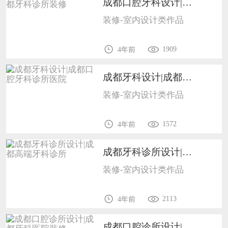
成都口腔牙科设计|成都牙科诊所装修1702
装修-室内设计类作品
1909
4年前
成都牙科设计|成都口腔牙科诊所医院1702
装修-室内设计类作品
1572
4年前
成都牙科诊所设计|成都高端牙科诊所1702
装修-室内设计类作品
2113
4年前
成都口腔诊所设计|成都牙科医院装修1702