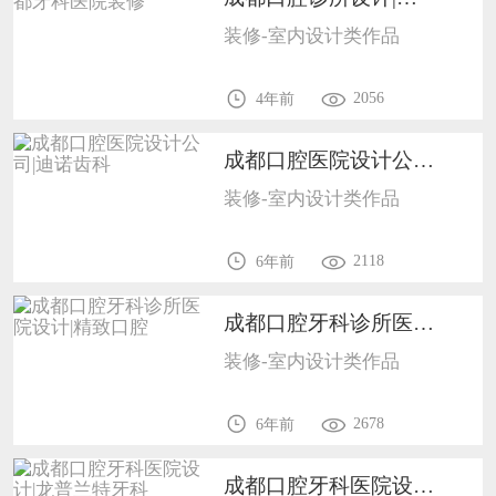
装修-室内设计类作品
2056
4年前
成都口腔医院设计公司|迪诺齿科1702
装修-室内设计类作品
2118
6年前
成都口腔牙科诊所医院设计|精致口腔1702
装修-室内设计类作品
2678
6年前
成都口腔牙科医院设计|龙普兰特牙科1702