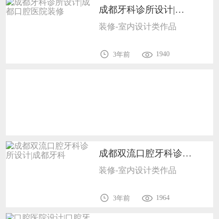
恭喜138****8638用户作品已成功备案！
成都牙科诊所设计|成都口腔医院装修1702
恭喜133****9020用户作品已成功备案！
装修-室内设计类作品
1940
3年前
成都双流口腔牙科诊所设计|成都牙科1702
装修-室内设计类作品
1964
3年前