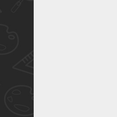
作品已成功备案！
作品已成功备案！
作品已成功备案！
作品已成功备案！