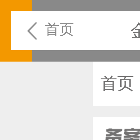
首页
首页