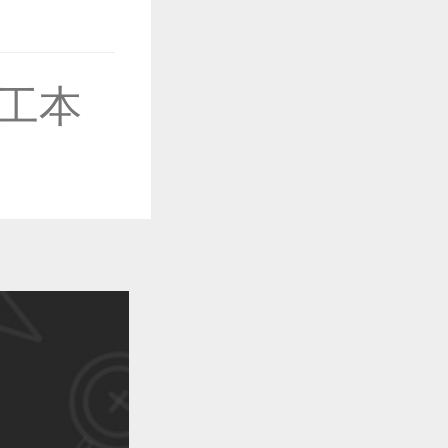
作品已成功备案！
工本
作品已成功备案！
作品已成功备案！