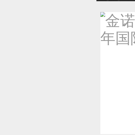
恭喜1
恭喜1
恭喜1