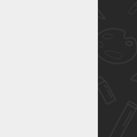
恭喜1
恭喜1
恭喜1
恭喜1