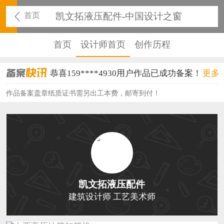
首页
凯文拓液压配件-中国设计之窗
首页
设计师首页
创作历程
恭喜159****4930用户作品已成功备案！
更多
恭喜150****6483用户作品已成功备案！
作品备案盖章纸质证书需另出工本费，邮寄到付！
恭喜131****2473用户作品已成功备案！
恭喜159****4201用户作品已成功备案！
恭喜133****6466用户作品已成功备案！
恭喜131****1475用户作品已成功备案！
凯文拓液压配件
恭喜133****8874用户作品已成功备案！
建筑设计师 工艺美术师
恭喜138****8638用户作品已成功备案！