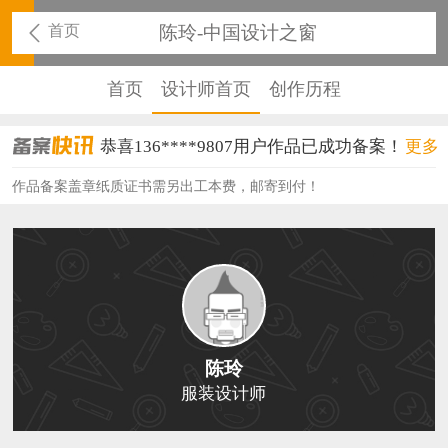
首页
陈玲-中国设计之窗
首页
设计师首页
创作历程
恭喜136****9807用户作品已成功备案！
更多
恭喜159****4930用户作品已成功备案！
作品备案盖章纸质证书需另出工本费，邮寄到付！
恭喜150****6483用户作品已成功备案！
恭喜131****2473用户作品已成功备案！
恭喜159****4201用户作品已成功备案！
恭喜133****6466用户作品已成功备案！
陈玲
恭喜131****1475用户作品已成功备案！
服装设计师
恭喜133****8874用户作品已成功备案！