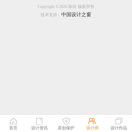
Copyright ©2026 陈玲 版权所有
恭喜138****8638用户作品已成功备案！
中国设计之窗
技术支持：
恭喜133****9020用户作品已成功备案！
首页
设计资讯
原创保护
设计师
设计作品