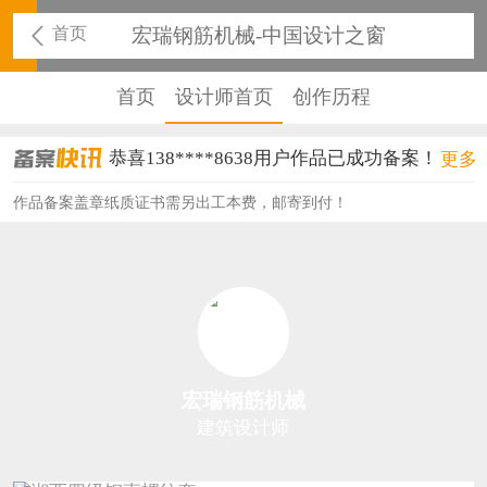
首页
宏瑞钢筋机械-中国设计之窗
首页
设计师首页
创作历程
恭喜138****8638用户作品已成功备案！
更多
恭喜133****9020用户作品已成功备案！
作品备案盖章纸质证书需另出工本费，邮寄到付！
恭喜136****9807用户作品已成功备案！
恭喜159****4930用户作品已成功备案！
恭喜150****6483用户作品已成功备案！
恭喜131****2473用户作品已成功备案！
宏瑞钢筋机械
恭喜159****4201用户作品已成功备案！
建筑设计师
恭喜133****6466用户作品已成功备案！