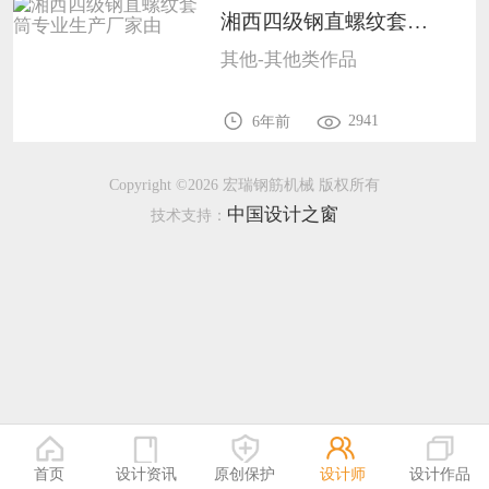
湘西四级钢直螺纹套筒专业生产厂家由9905
恭喜131****1475用户作品已成功备案！
其他-其他类作品
恭喜133****8874用户作品已成功备案！
2941
6年前
Copyright ©2026 宏瑞钢筋机械 版权所有
中国设计之窗
技术支持：
首页
设计资讯
原创保护
设计师
设计作品