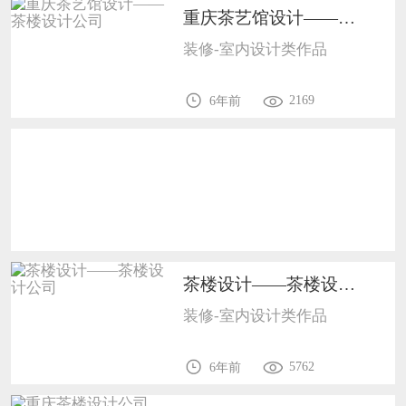
重庆茶艺馆设计——茶楼设计公司1702
恭喜133****9020用户作品已成功备案！
装修-室内设计类作品
2169
6年前
茶楼设计——茶楼设计公司1702
装修-室内设计类作品
5762
6年前