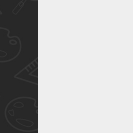
作品已成功备案！
作品已成功备案！
作品已成功备案！
作品已成功备案！