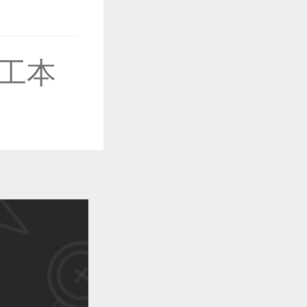
工本
作品已成功备案！
作品已成功备案！
作品已成功备案！