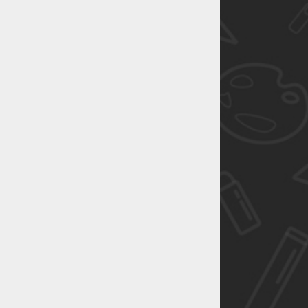
恭喜1
恭喜1
恭喜1
恭喜1