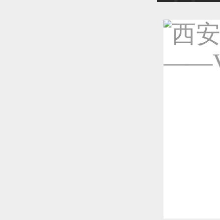
恭喜1
恭喜1
恭喜1