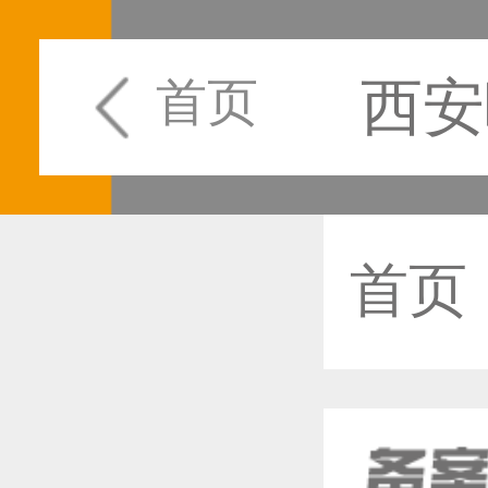
西安
首页
首页