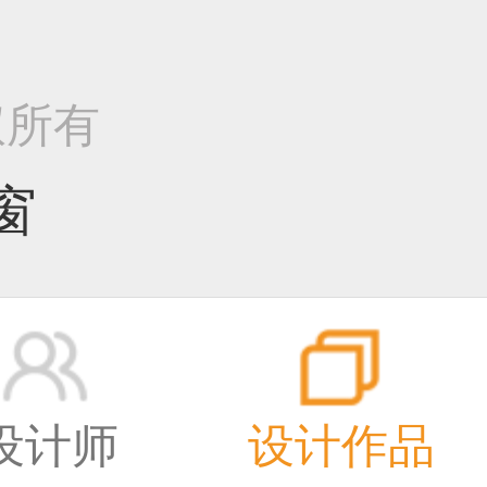
下
作品已成功备案！
版权所有
作品已成功备案！
窗
作品已成功备案！
设计师
设计作品