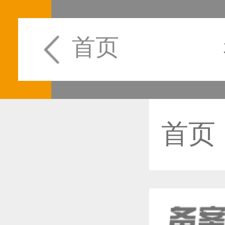
首页
首页