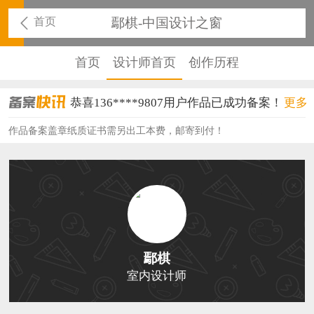
首页
鄢棋-中国设计之窗
首页
设计师首页
创作历程
恭喜136****9807用户作品已成功备案！
更多
恭喜159****4930用户作品已成功备案！
作品备案盖章纸质证书需另出工本费，邮寄到付！
恭喜150****6483用户作品已成功备案！
恭喜131****2473用户作品已成功备案！
恭喜159****4201用户作品已成功备案！
恭喜133****6466用户作品已成功备案！
鄢棋
恭喜131****1475用户作品已成功备案！
室内设计师
恭喜133****8874用户作品已成功备案！