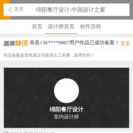
首页
绵阳餐厅设计-中国设计之窗
首页
设计师首页
创作历程
恭喜136****9807用户作品已成功备案！
更多
恭喜159****4930用户作品已成功备案！
作品备案盖章纸质证书需另出工本费，邮寄到付！
恭喜150****6483用户作品已成功备案！
恭喜131****2473用户作品已成功备案！
恭喜159****4201用户作品已成功备案！
恭喜133****6466用户作品已成功备案！
绵阳餐厅设计
恭喜131****1475用户作品已成功备案！
室内设计师
恭喜133****8874用户作品已成功备案！