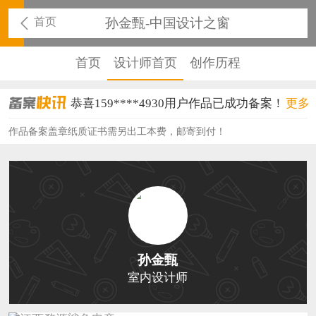
首页
孙金甄-中国设计之窗
首页
设计师首页
创作历程
恭喜159****4930用户作品已成功备案！
更多
恭喜150****6483用户作品已成功备案！
作品备案盖章纸质证书需另出工本费，邮寄到付！
恭喜131****2473用户作品已成功备案！
恭喜159****4201用户作品已成功备案！
恭喜133****6466用户作品已成功备案！
恭喜131****1475用户作品已成功备案！
孙金甄
恭喜133****8874用户作品已成功备案！
室内设计师
恭喜138****8638用户作品已成功备案！