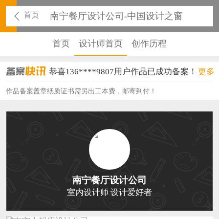
首页
南宁餐厅设计公司-中国设计之窗
首页
设计师首页
创作历程
恭喜136****9807用户作品已成功备案！
更多
恭喜159****4930用户作品已成功备案！
作品备案盖章纸质证书需另出工本费，邮寄到付！
恭喜150****6483用户作品已成功备案！
恭喜131****2473用户作品已成功备案！
恭喜159****4201用户作品已成功备案！
恭喜133****6466用户作品已成功备案！
南宁餐厅设计公司
恭喜131****1475用户作品已成功备案！
室内设计师 设计爱好者
恭喜133****8874用户作品已成功备案！