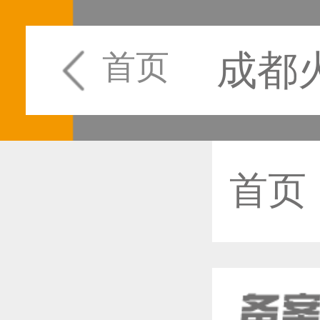
成都
首页
首页