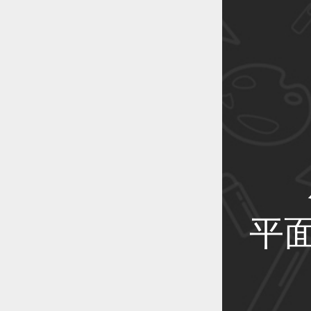
恭喜1
恭喜1
恭喜1
平
恭喜1