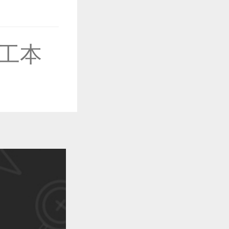
作品已成功备案！
工本
作品已成功备案！
作品已成功备案！
作品已成功备案！