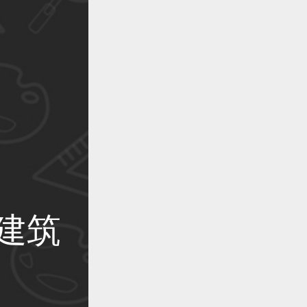
作品已成功备案！
作品已成功备案！
司
作品已成功备案！
建筑
作品已成功备案！