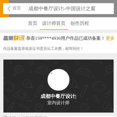
首页
成都中餐厅设计|-中国设计之窗
首页
设计师首页
创作历程
恭喜159****4930用户作品已成功备案！
更多
恭喜150****6483用户作品已成功备案！
作品备案盖章纸质证书需另出工本费，邮寄到付！
恭喜131****2473用户作品已成功备案！
恭喜159****4201用户作品已成功备案！
恭喜133****6466用户作品已成功备案！
恭喜131****1475用户作品已成功备案！
成都中餐厅设计|
恭喜133****8874用户作品已成功备案！
室内设计师
恭喜138****8638用户作品已成功备案！