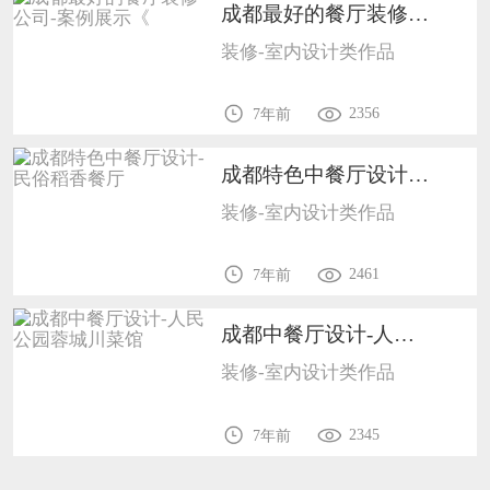
成都最好的餐厅装修公司-案例展示《1702
装修-室内设计类作品
2356
7年前
成都特色中餐厅设计-民俗稻香餐厅1702
装修-室内设计类作品
2461
7年前
成都中餐厅设计-人民公园蓉城川菜馆1702
装修-室内设计类作品
2345
7年前