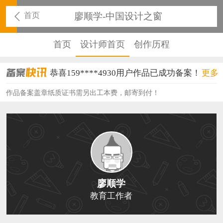
首页
廖顺学-中国设计之窗
首页
设计师首页
创作历程
恭喜159****4930用户作品已成功备案！
更多
恭喜150****6483用户作品已成功备案！
作品备案盖章纸质证书需另出工本费，邮寄到付！
恭喜131****2473用户作品已成功备案！
恭喜159****4201用户作品已成功备案！
恭喜133****6466用户作品已成功备案！
恭喜131****1475用户作品已成功备案！
廖顺学
恭喜133****8874用户作品已成功备案！
教育工作者
恭喜138****8638用户作品已成功备案！