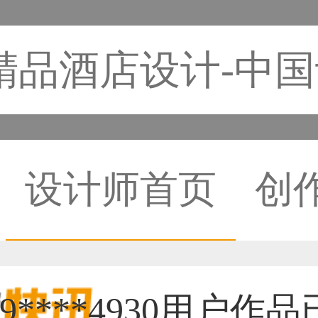
精品酒店设计-中
设计师首页
创