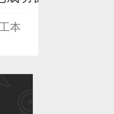
工本
作品已成功备案！
作品已成功备案！
作品已成功备案！