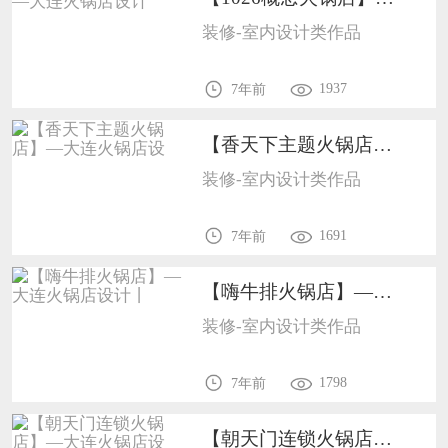
装修-室内设计类作品
1937
7年前
【香天下主题火锅店】—大连火锅店设1702
装修-室内设计类作品
1691
7年前
【嗨牛排火锅店】—大连火锅店设计丨1702
装修-室内设计类作品
1798
7年前
【朝天门连锁火锅店】—大连火锅店设1702