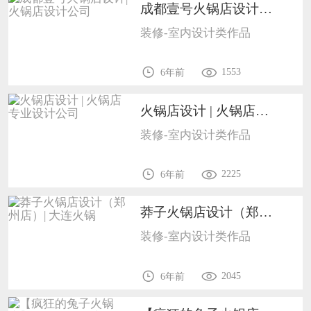
成都壹号火锅店设计| 火锅店设计公司1702
装修-室内设计类作品
1553
6年前
火锅店设计 | 火锅店专业设计公司1702
装修-室内设计类作品
2225
6年前
莽子火锅店设计（郑州店）| 大连火锅1702
装修-室内设计类作品
2045
6年前