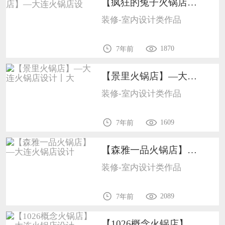
【疯狂的兔子火锅店】—大连火锅店设1702
装修-室内设计类作品
1870
7年前
【景里火锅店】—大连火锅店设计丨大1702
装修-室内设计类作品
1609
7年前
【森雅一品火锅店】—大连火锅店设计1702
装修-室内设计类作品
2089
7年前
【1026概念火锅店】—大连火锅店设计1702