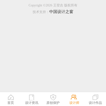
Copyright ©2026 王登吉 版权所有
恭喜133****9020用户作品已成功备案！
中国设计之窗
技术支持：
首页
设计资讯
原创保护
设计师
设计作品