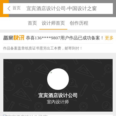
首页
宜宾酒店设计公司-中国设计之窗
首页
设计师首页
创作历程
恭喜136****9807用户作品已成功备案！
更多
恭喜159****4930用户作品已成功备案！
作品备案盖章纸质证书需另出工本费，邮寄到付！
恭喜150****6483用户作品已成功备案！
恭喜131****2473用户作品已成功备案！
恭喜159****4201用户作品已成功备案！
恭喜133****6466用户作品已成功备案！
宜宾酒店设计公司
恭喜131****1475用户作品已成功备案！
室内设计师
恭喜133****8874用户作品已成功备案！