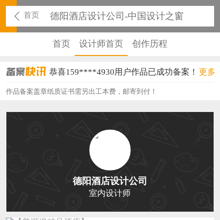
首页
德阳酒店设计公司-中国设计之窗
首页
设计师首页
创作历程
恭喜159****4930用户作品已成功备案！
更多
恭喜150****6483用户作品已成功备案！
作品备案盖章纸质证书需另出工本费，邮寄到付！
恭喜131****2473用户作品已成功备案！
恭喜159****4201用户作品已成功备案！
恭喜133****6466用户作品已成功备案！
恭喜131****1475用户作品已成功备案！
德阳酒店设计公司
恭喜133****8874用户作品已成功备案！
室内设计师
恭喜138****8638用户作品已成功备案！