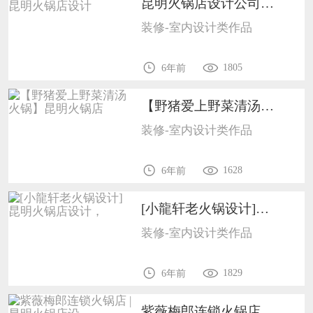
昆明火锅店设计公司|昆明火锅店设计1702
装修-室内设计类作品
1805
6年前
【野猪爱上野菜清汤火锅】昆明火锅店1702
装修-室内设计类作品
1628
6年前
[小龍轩老火锅设计]昆明火锅店设计，1702
装修-室内设计类作品
1829
6年前
紫薇梅郎连锁火锅店 | 昆明火锅店设1702