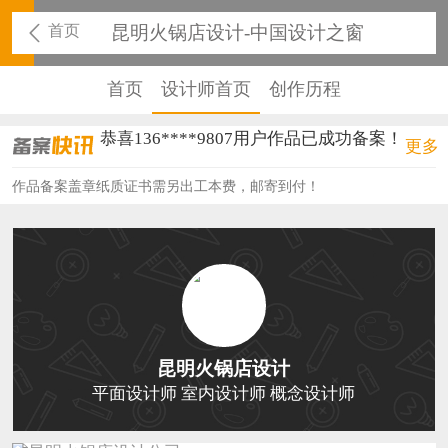
首页
昆明火锅店设计-中国设计之窗
首页
设计师首页
创作历程
恭喜136****9807用户作品已成功备案！
更多
恭喜159****4930用户作品已成功备案！
作品备案盖章纸质证书需另出工本费，邮寄到付！
恭喜150****6483用户作品已成功备案！
恭喜131****2473用户作品已成功备案！
恭喜159****4201用户作品已成功备案！
恭喜133****6466用户作品已成功备案！
昆明火锅店设计
恭喜131****1475用户作品已成功备案！
平面设计师 室内设计师 概念设计师
恭喜133****8874用户作品已成功备案！