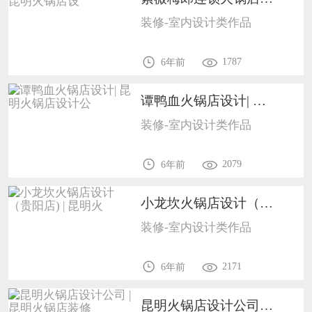
装修-室内设计类作品
1787
6年前
谭鸭血火锅店设计| 昆明火锅店设计公1702
装修-室内设计类作品
2079
6年前
小龙坎火锅店设计（贵阳店) | 昆明火1702
装修-室内设计类作品
2171
6年前
昆明火锅店设计公司 |昆明火锅店装修1702