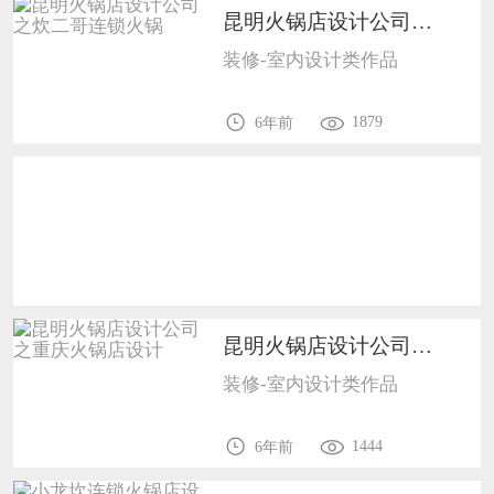
恭喜138****8638用户作品已成功备案！
昆明火锅店设计公司之炊二哥连锁火锅1702
恭喜133****9020用户作品已成功备案！
装修-室内设计类作品
1879
6年前
昆明火锅店设计公司之重庆火锅店设计1702
装修-室内设计类作品
1444
6年前