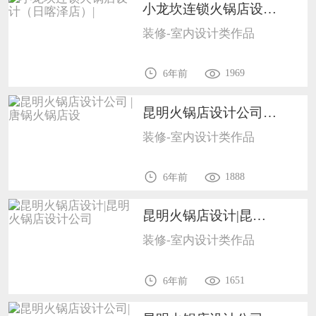
小龙坎连锁火锅店设计（日喀泽店）| 1702
装修-室内设计类作品
1969
6年前
昆明火锅店设计公司 | 唐锅火锅店设1702
装修-室内设计类作品
1888
6年前
昆明火锅店设计|昆明火锅店设计公司1702
装修-室内设计类作品
1651
6年前