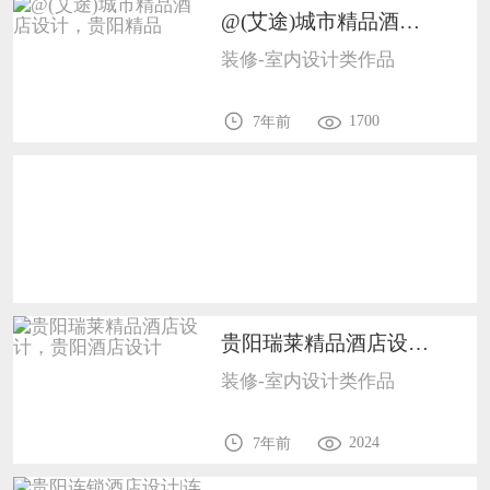
@(艾途)城市精品酒店设计，贵阳精品1702
恭喜136****9807用户作品已成功备案！
装修-室内设计类作品
恭喜159****4930用户作品已成功备案！
1700
7年前
贵阳瑞莱精品酒店设计，贵阳酒店设计1702
装修-室内设计类作品
2024
7年前