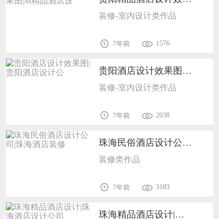
装修-室内设计类作品
1576
7年前
贵阳酒店设计效果图|贵阳酒店设计公1702
装修-室内设计类作品
2038
7年前
珠海民俗酒店设计公司|珠海酒店装修7
装修类作品
3183
7年前
珠海精品酒店设计|珠海酒店设计公司7