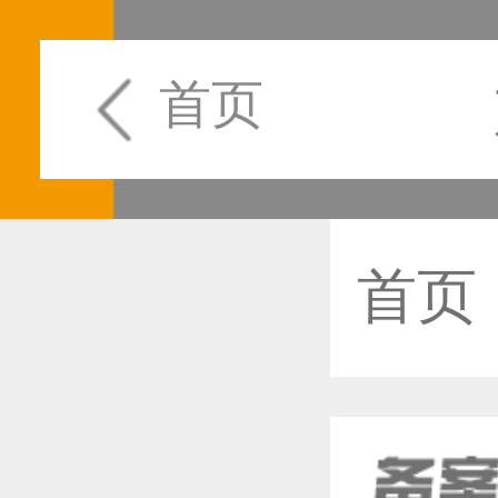
首页
首页