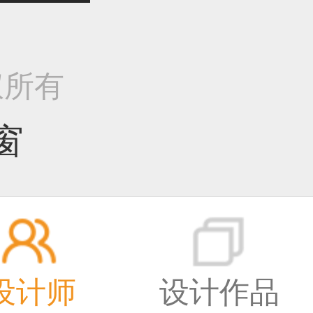
作品已成功备案！
版权所有
作品已成功备案！
窗
作品已成功备案！
设计师
设计作品