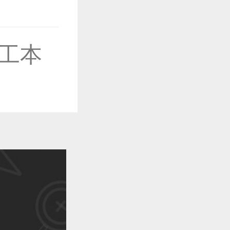
作品已成功备案！
工本
作品已成功备案！
作品已成功备案！
作品已成功备案！