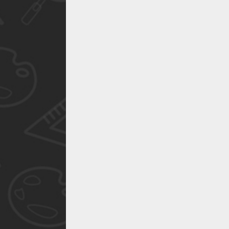
作品已成功备案！
作品已成功备案！
作品已成功备案！