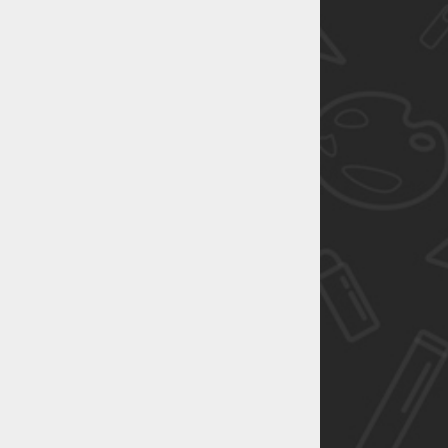
恭喜1
恭喜1
恭喜1