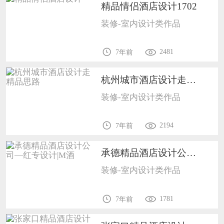
精品情侣酒店设计1702
装修-室内设计类作品
2481
7年前
杭州城市酒店设计走精品思路1702
装修-室内设计类作品
2194
7年前
承德精品酒店设计公司—红专设计|M酒1702
装修-室内设计类作品
1781
7年前