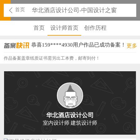
首页
华北酒店设计公司-中国设计之窗
首页
设计师首页
创作历程
恭喜159****4930用户作品已成功备案！
更多
恭喜150****6483用户作品已成功备案！
作品备案盖章纸质证书需另出工本费，邮寄到付！
恭喜131****2473用户作品已成功备案！
恭喜159****4201用户作品已成功备案！
恭喜133****6466用户作品已成功备案！
恭喜131****1475用户作品已成功备案！
华北酒店设计公司
恭喜133****8874用户作品已成功备案！
室内设计师 建筑设计师
恭喜138****8638用户作品已成功备案！