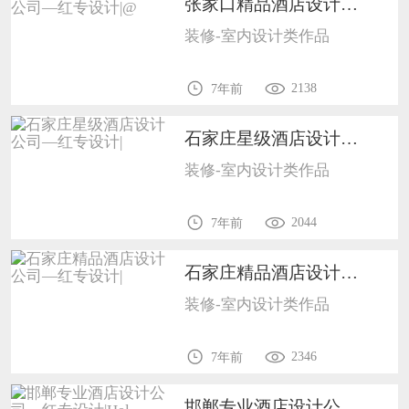
张家口精品酒店设计公司—红专设计|@1702
装修-室内设计类作品
2138
7年前
石家庄星级酒店设计公司—红专设计|1702
装修-室内设计类作品
2044
7年前
石家庄精品酒店设计公司—红专设计|1702
装修-室内设计类作品
2346
7年前
邯郸专业酒店设计公司—红专设计|Hel1702