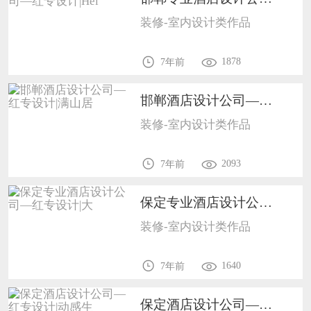
装修-室内设计类作品
1878
7年前
邯郸酒店设计公司—红专设计|满山居1702
装修-室内设计类作品
2093
7年前
保定专业酒店设计公司—红专设计|大1702
装修-室内设计类作品
1640
7年前
保定酒店设计公司—红专设计|动感生1702