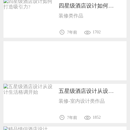
恭喜133****9020用户作品已成功备案！
四星级酒店设计如何打造吸引力?7
恭喜136****9807用户作品已成功备案！
装修类作品
1702
7年前
五星级酒店设计从设计生活格调开始1702
装修-室内设计类作品
1852
7年前