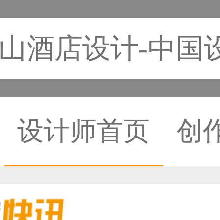
山酒店设计-中国
设计师首页
创