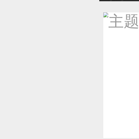
恭喜1
恭喜1
恭喜1
更多