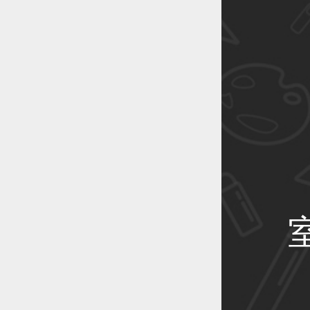
恭喜1
恭喜1
恭喜1
恭喜1