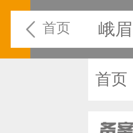
峨眉
首页
首页