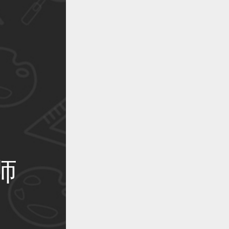
作品已成功备案！
作品已成功备案！
作品已成功备案！
师
作品已成功备案！