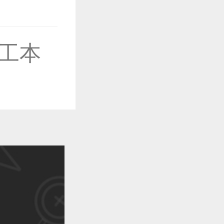
作品已成功备案！
工本
作品已成功备案！
作品已成功备案！