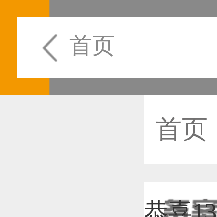
首页
首页