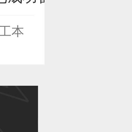
工本
作品已成功备案！
作品已成功备案！
作品已成功备案！