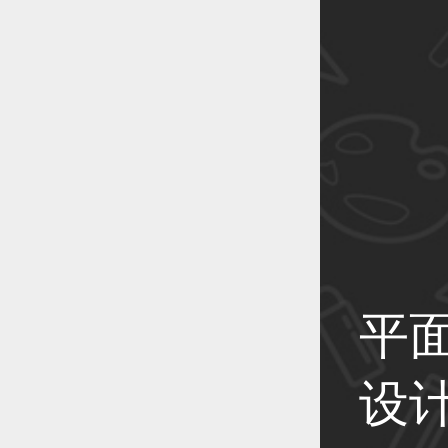
恭喜1
恭喜1
恭喜1
平
设
恭喜1