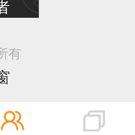
者
作品已成功备案！
权所有
作品已成功备案！
窗
作品已成功备案！