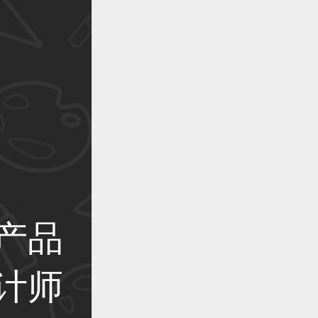
作品已成功备案！
作品已成功备案！
作品已成功备案！
产品
计师
作品已成功备案！