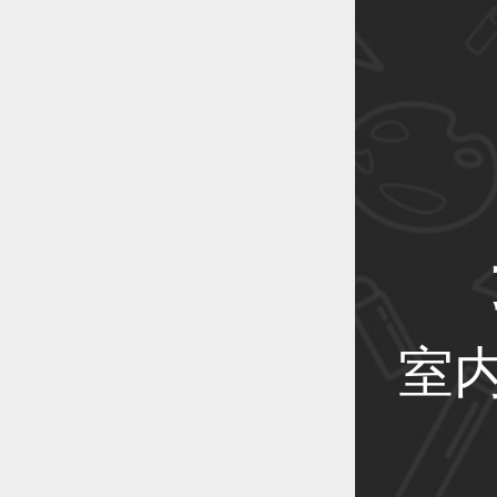
恭喜1
恭喜1
恭喜1
室
恭喜1