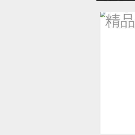
恭喜1
恭喜1
恭喜1