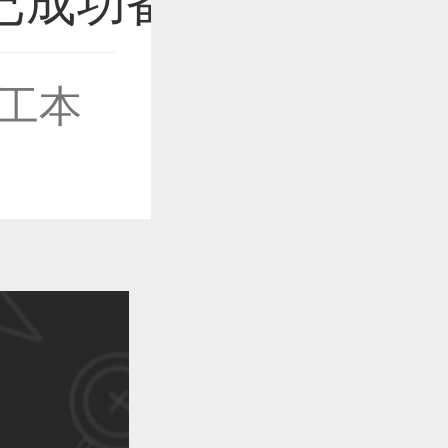
工本
作品已成功备案！
作品已成功备案！
作品已成功备案！