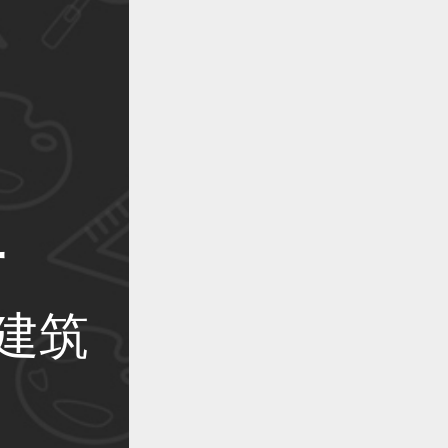
作品已成功备案！
作品已成功备案！
计
作品已成功备案！
建筑
作品已成功备案！