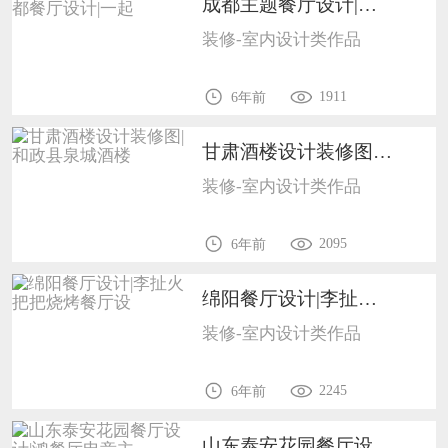
成都主题餐厅设计|成都餐厅设计|一起1702
装修-室内设计类作品
1911
6年前
甘肃酒楼设计装修图|和政县泉城酒楼1702
装修-室内设计类作品
2095
6年前
绵阳餐厅设计|李扯火把把烧烤餐厅设1702
装修-室内设计类作品
2245
6年前
山东泰安花园餐厅设计|鸿餐厅电竞主1702