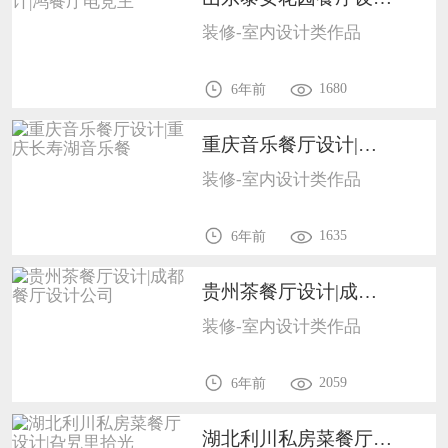
装修-室内设计类作品
1680
6年前
重庆音乐餐厅设计|重庆长寿湖音乐餐1702
装修-室内设计类作品
1635
6年前
贵州茶餐厅设计|成都餐厅设计公司1702
装修-室内设计类作品
2059
6年前
湖北利川私房菜餐厅设计|旮旯里拾光1702