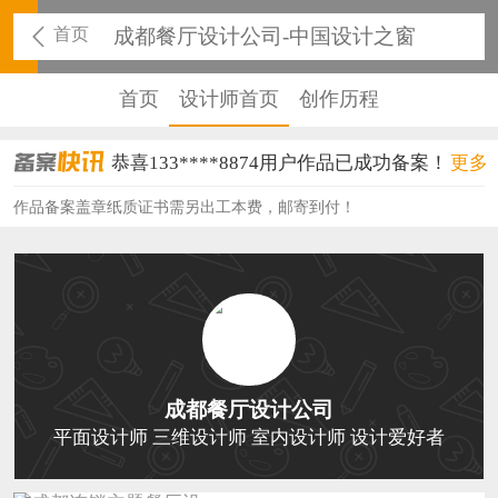
首页
成都餐厅设计公司-中国设计之窗
首页
设计师首页
创作历程
恭喜133****8874用户作品已成功备案！
更多
恭喜138****8638用户作品已成功备案！
作品备案盖章纸质证书需另出工本费，邮寄到付！
恭喜133****9020用户作品已成功备案！
恭喜136****9807用户作品已成功备案！
恭喜159****4930用户作品已成功备案！
恭喜150****6483用户作品已成功备案！
成都餐厅设计公司
恭喜131****2473用户作品已成功备案！
平面设计师 三维设计师 室内设计师 设计爱好者
恭喜159****4201用户作品已成功备案！