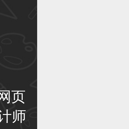
作品已成功备案！
作品已成功备案！
作品已成功备案！
网页
设计师