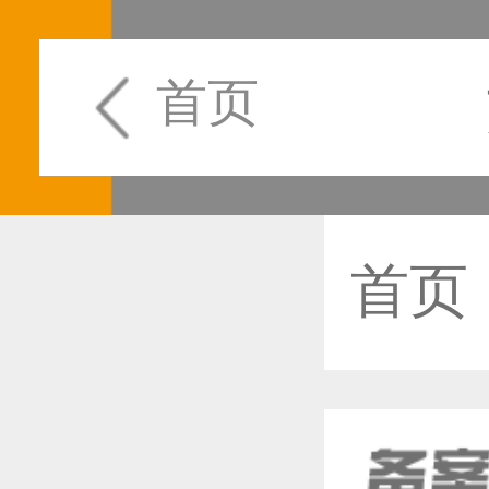
首页
首页