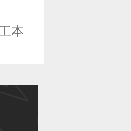
作品已成功备案！
工本
作品已成功备案！
作品已成功备案！
作品已成功备案！