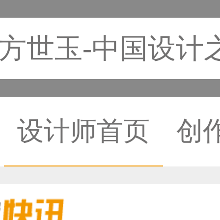
方世玉-中国设计
设计师首页
创