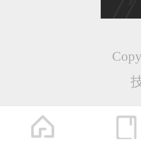
恭喜1
恭喜1
Cop
恭喜1
更多