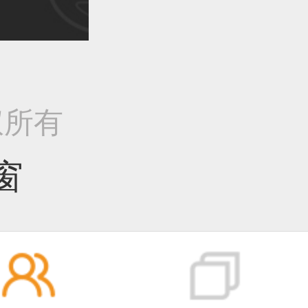
作品已成功备案！
作品已成功备案！
版权所有
窗
作品已成功备案！