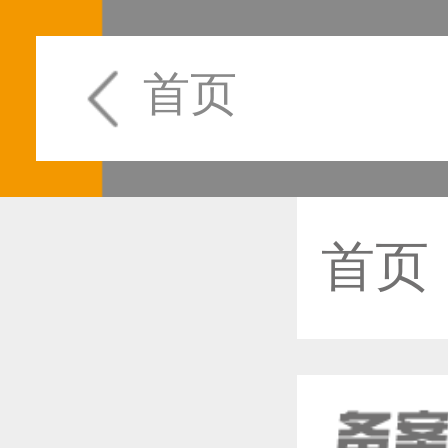
首页
首页