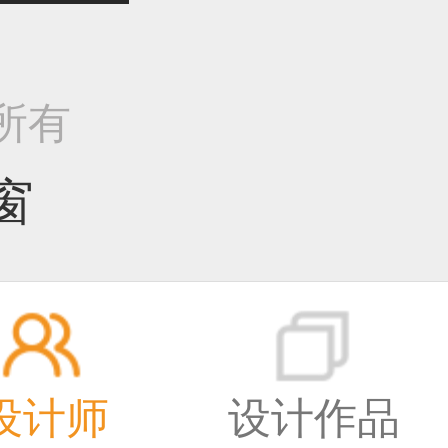
作品已成功备案！
权所有
作品已成功备案！
窗
作品已成功备案！
设计师
设计作品