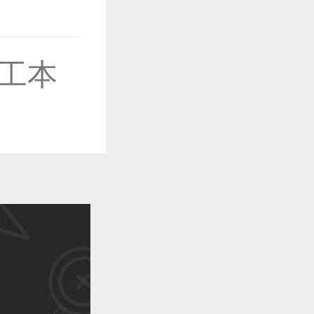
作品已成功备案！
工本
作品已成功备案！
作品已成功备案！
作品已成功备案！