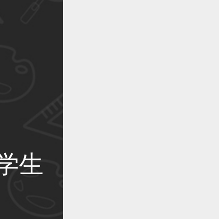
作品已成功备案！
作品已成功备案！
学生
作品已成功备案！