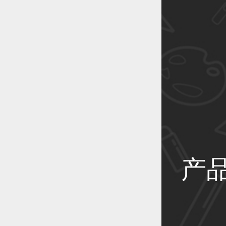
恭喜1
恭喜1
产
恭喜1