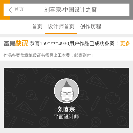
首页
刘喜宗-中国设计之窗
首页
设计师首页
创作历程
恭喜159****4930用户作品已成功备案！
更多
恭喜150****6483用户作品已成功备案！
作品备案盖章纸质证书需另出工本费，邮寄到付！
恭喜131****2473用户作品已成功备案！
恭喜159****4201用户作品已成功备案！
恭喜133****6466用户作品已成功备案！
恭喜131****1475用户作品已成功备案！
刘喜宗
恭喜133****8874用户作品已成功备案！
平面设计师
恭喜138****8638用户作品已成功备案！