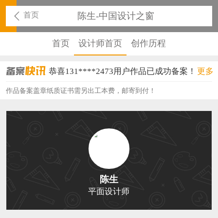
首页
陈生-中国设计之窗
首页
设计师首页
创作历程
恭喜131****2473用户作品已成功备案！
更多
恭喜159****4201用户作品已成功备案！
作品备案盖章纸质证书需另出工本费，邮寄到付！
恭喜133****6466用户作品已成功备案！
恭喜131****1475用户作品已成功备案！
恭喜133****8874用户作品已成功备案！
恭喜138****8638用户作品已成功备案！
陈生
恭喜133****9020用户作品已成功备案！
平面设计师
恭喜136****9807用户作品已成功备案！