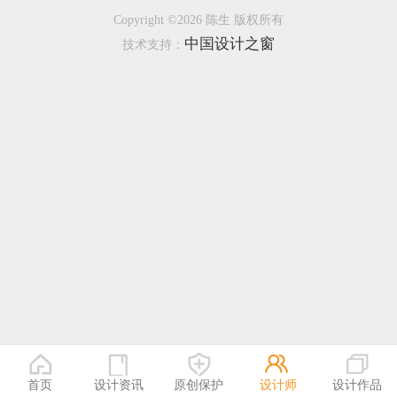
Copyright ©2026 陈生 版权所有
恭喜159****4930用户作品已成功备案！
中国设计之窗
技术支持：
恭喜150****6483用户作品已成功备案！
首页
设计资讯
原创保护
设计师
设计作品