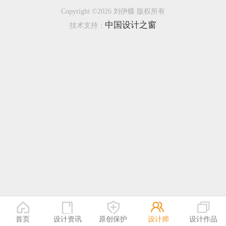
Copyright ©2026 刘伊蝶 版权所有
恭喜133****9020用户作品已成功备案！
中国设计之窗
技术支持：
恭喜136****9807用户作品已成功备案！
首页
设计资讯
原创保护
设计师
设计作品