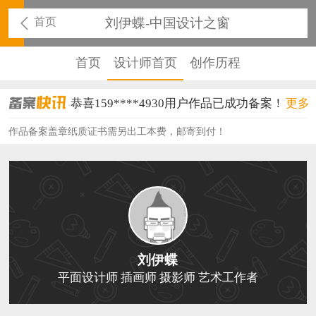
首页
刘伊蝶-中国设计之窗
首页
设计师首页
创作历程
恭喜159****4930用户作品已成功备案！
更多
恭喜150****6483用户作品已成功备案！
作品备案盖章纸质证书需另出工本费，邮寄到付！
恭喜131****2473用户作品已成功备案！
恭喜159****4201用户作品已成功备案！
恭喜133****6466用户作品已成功备案！
恭喜131****1475用户作品已成功备案！
刘伊蝶
恭喜133****8874用户作品已成功备案！
平面设计师 插画师 摄影师 艺术工作者
恭喜138****8638用户作品已成功备案！