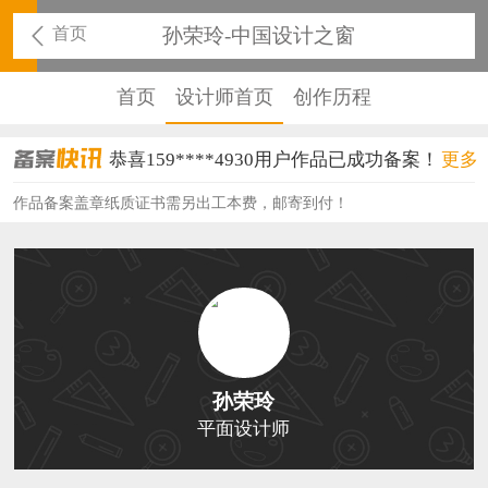
首页
孙荣玲-中国设计之窗
首页
设计师首页
创作历程
恭喜159****4930用户作品已成功备案！
更多
恭喜150****6483用户作品已成功备案！
作品备案盖章纸质证书需另出工本费，邮寄到付！
恭喜131****2473用户作品已成功备案！
恭喜159****4201用户作品已成功备案！
恭喜133****6466用户作品已成功备案！
恭喜131****1475用户作品已成功备案！
孙荣玲
恭喜133****8874用户作品已成功备案！
平面设计师
恭喜138****8638用户作品已成功备案！