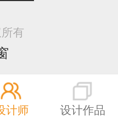
作品已成功备案！
版权所有
窗
作品已成功备案！
作品已成功备案！
设计师
设计作品