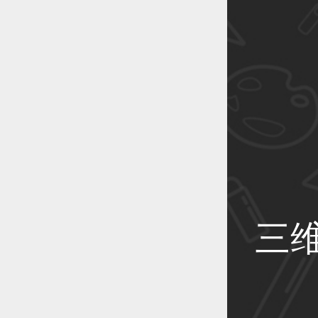
恭喜1
恭喜1
恭喜1
三
恭喜1