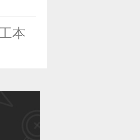
工本
作品已成功备案！
作品已成功备案！
作品已成功备案！