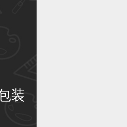
作品已成功备案！
作品已成功备案！
作品已成功备案！
包装
作品已成功备案！