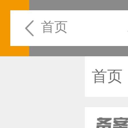
首页
首页