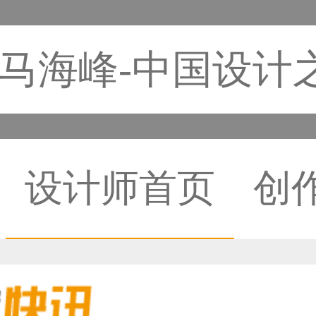
马海峰-中国设计
设计师首页
创