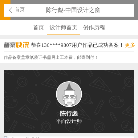
首页
陈行彪-中国设计之窗
首页
设计师首页
创作历程
恭喜136****9807用户作品已成功备案！
更多
恭喜159****4930用户作品已成功备案！
作品备案盖章纸质证书需另出工本费，邮寄到付！
恭喜150****6483用户作品已成功备案！
恭喜131****2473用户作品已成功备案！
恭喜159****4201用户作品已成功备案！
恭喜133****6466用户作品已成功备案！
陈行彪
恭喜131****1475用户作品已成功备案！
平面设计师
恭喜133****8874用户作品已成功备案！