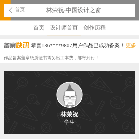
首页
林荣祝-中国设计之窗
首页
设计师首页
创作历程
恭喜136****9807用户作品已成功备案！
更多
恭喜159****4930用户作品已成功备案！
作品备案盖章纸质证书需另出工本费，邮寄到付！
恭喜150****6483用户作品已成功备案！
恭喜131****2473用户作品已成功备案！
恭喜159****4201用户作品已成功备案！
恭喜133****6466用户作品已成功备案！
林荣祝
恭喜131****1475用户作品已成功备案！
学生
恭喜133****8874用户作品已成功备案！