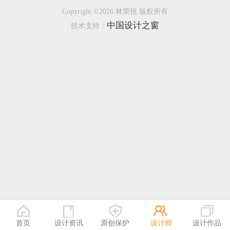
Copyright ©2026 林荣祝 版权所有
恭喜138****8638用户作品已成功备案！
中国设计之窗
技术支持：
恭喜133****9020用户作品已成功备案！
首页
设计资讯
原创保护
设计师
设计作品