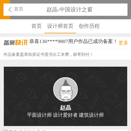
首页
赵晶-中国设计之窗
首页
设计师首页
创作历程
恭喜136****9807用户作品已成功备案！
更多
恭喜159****4930用户作品已成功备案！
作品备案盖章纸质证书需另出工本费，邮寄到付！
恭喜150****6483用户作品已成功备案！
恭喜131****2473用户作品已成功备案！
恭喜159****4201用户作品已成功备案！
恭喜133****6466用户作品已成功备案！
赵晶
恭喜131****1475用户作品已成功备案！
平面设计师 设计爱好者 建筑设计师
恭喜133****8874用户作品已成功备案！