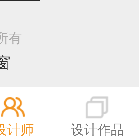
作品已成功备案！
权所有
窗
作品已成功备案！
作品已成功备案！
设计师
设计作品