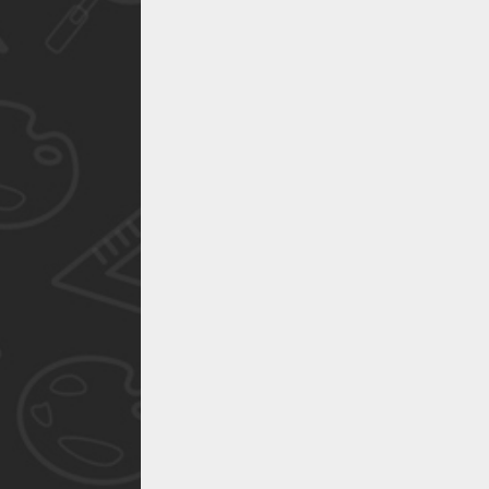
作品已成功备案！
作品已成功备案！
作品已成功备案！
作品已成功备案！