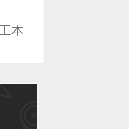
工本
作品已成功备案！
作品已成功备案！
作品已成功备案！