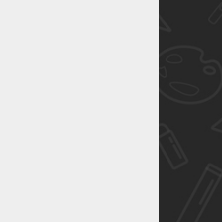
恭喜1
恭喜1
恭喜1
恭喜1