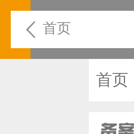
首页
首页