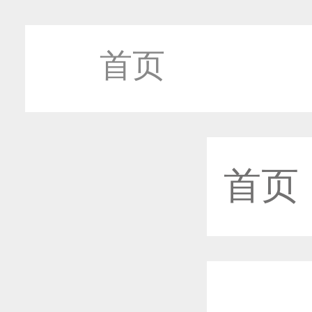
首页
首页