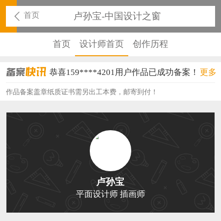
首页
卢孙宝-中国设计之窗
首页
设计师首页
创作历程
恭喜159****4201用户作品已成功备案！
更多
恭喜133****6466用户作品已成功备案！
作品备案盖章纸质证书需另出工本费，邮寄到付！
恭喜131****1475用户作品已成功备案！
恭喜133****8874用户作品已成功备案！
恭喜138****8638用户作品已成功备案！
恭喜133****9020用户作品已成功备案！
卢孙宝
恭喜136****9807用户作品已成功备案！
平面设计师 插画师
恭喜159****4930用户作品已成功备案！