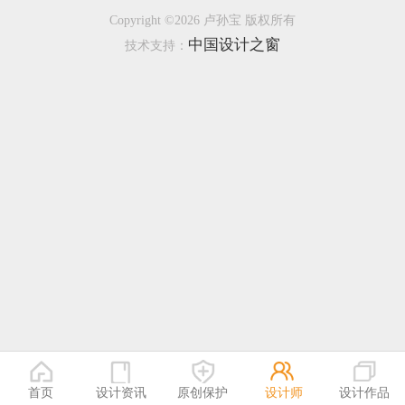
Copyright ©2026 卢孙宝 版权所有
恭喜150****6483用户作品已成功备案！
中国设计之窗
技术支持：
恭喜131****2473用户作品已成功备案！
首页
设计资讯
原创保护
设计师
设计作品