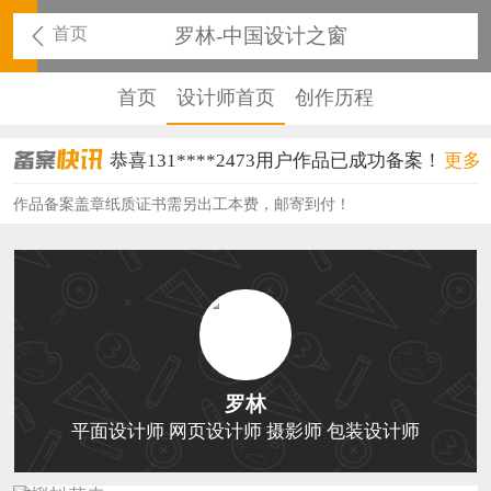
首页
罗林-中国设计之窗
首页
设计师首页
创作历程
恭喜131****2473用户作品已成功备案！
更多
恭喜159****4201用户作品已成功备案！
作品备案盖章纸质证书需另出工本费，邮寄到付！
恭喜133****6466用户作品已成功备案！
恭喜131****1475用户作品已成功备案！
恭喜133****8874用户作品已成功备案！
恭喜138****8638用户作品已成功备案！
罗林
恭喜133****9020用户作品已成功备案！
平面设计师 网页设计师 摄影师 包装设计师
恭喜136****9807用户作品已成功备案！